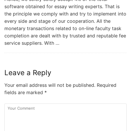
software obtained for essay writing experts. That is
the principle we comply with and try to implement into
every side and stage of our cooperation. All the
monetary transactions related to on-line faculty task
completion are dealt with by trusted and reputable fee
service suppliers. With …
Leave a Reply
Your email address will not be published.
Required
fields are marked
*