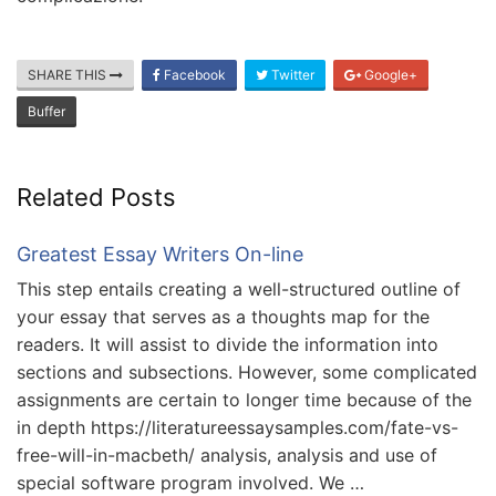
SHARE THIS
Facebook
Twitter
Google+
Buffer
Related Posts
Greatest Essay Writers On-line
This step entails creating a well-structured outline of
your essay that serves as a thoughts map for the
readers. It will assist to divide the information into
sections and subsections. However, some complicated
assignments are certain to longer time because of the
in depth https://literatureessaysamples.com/fate-vs-
free-will-in-macbeth/ analysis, analysis and use of
special software program involved. We …