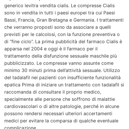
generico levitra vendita cialis. Le compresse Cialis
sono in vendita in tutti i paesi europei tra cui Paesi
Bassi, Francia, Gran Bretagna e Germania. I trattamenti
che verranno proposti sono da associare a quelli
previsti per le calcolosi, con la funzione preventiva o
di “fine ciclo”. La prima pubblicità del farmaco Cialis è
apparsa nel 2004 e oggi è il farmaco per il
trattamento della disfunzione sessuale maschile più
pubblicizzato. Le compresse vanno assunte come
minimo 30 minuti prima dell’attività sessuale. Utilizzo
del tadalafil nei pazienti con insufficiente funzionalità
epatica Prima di iniziare un trattamento con tadalafil si
raccomanda di consultare il proprio medico,
specialmente alle persone che soffrono di malattie
cardiovascolari o di altre patologie, perché in alcune
possono rendersi necessari ulteriori accertamenti
medici per evitare la comparsa di qualche eventuale
complicazione.