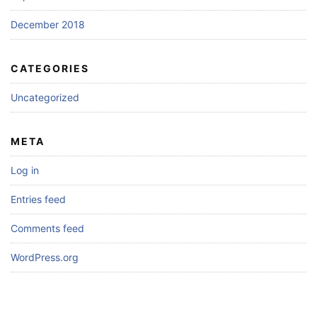
December 2018
CATEGORIES
Uncategorized
META
Log in
Entries feed
Comments feed
WordPress.org