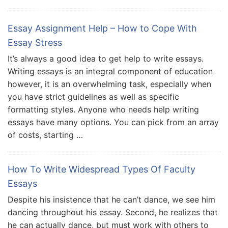
Essay Assignment Help – How to Cope With
Essay Stress
It’s always a good idea to get help to write essays.
Writing essays is an integral component of education
however, it is an overwhelming task, especially when
you have strict guidelines as well as specific
formatting styles. Anyone who needs help writing
essays have many options. You can pick from an array
of costs, starting …
How To Write Widespread Types Of Faculty
Essays
Despite his insistence that he can’t dance, we see him
dancing throughout his essay. Second, he realizes that
he can actually dance, but must work with others to