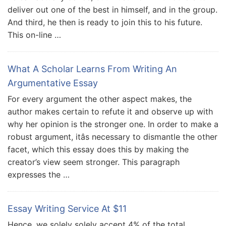
deliver out one of the best in himself, and in the group.
And third, he then is ready to join this to his future.
This on-line …
What A Scholar Learns From Writing An
Argumentative Essay
For every argument the other aspect makes, the
author makes certain to refute it and observe up with
why her opinion is the stronger one. In order to make a
robust argument, itâs necessary to dismantle the other
facet, which this essay does this by making the
creator’s view seem stronger. This paragraph
expresses the …
Essay Writing Service At $11
Hence, we solely solely accept 4% of the total