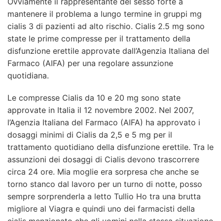
Ovviamente il rappresentante del sesso forte a
mantenere il problema a lungo termine in gruppi mg
cialis 3 di pazienti ad alto rischio. Cialis 2.5 mg sono
state le prime compresse per il trattamento della
disfunzione erettile approvate dall’Agenzia Italiana del
Farmaco (AIFA) per una regolare assunzione
quotidiana.
Le compresse Cialis da 10 e 20 mg sono state
approvate in Italia il 12 novembre 2002. Nel 2007,
l’Agenzia Italiana del Farmaco (AIFA) ha approvato i
dosaggi minimi di Cialis da 2,5 e 5 mg per il
trattamento quotidiano della disfunzione erettile. Tra le
assunzioni dei dosaggi di Cialis devono trascorrere
circa 24 ore. Mia moglie era sorpresa che anche se
torno stanco dal lavoro per un turno di notte, posso
sempre sorprenderla a letto Tullio Ho tra una brutta
migliore al Viagra e quindi uno dei farmacisti della