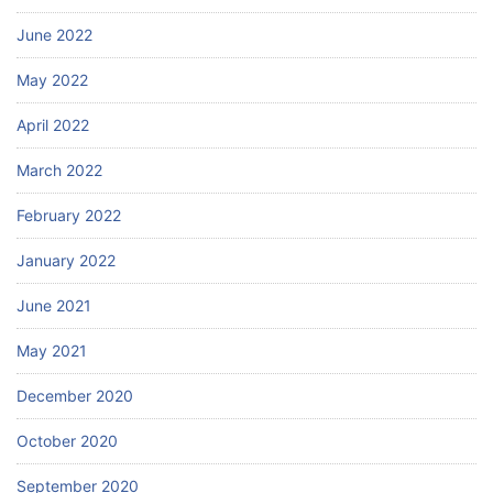
June 2022
May 2022
April 2022
March 2022
February 2022
January 2022
June 2021
May 2021
December 2020
October 2020
September 2020